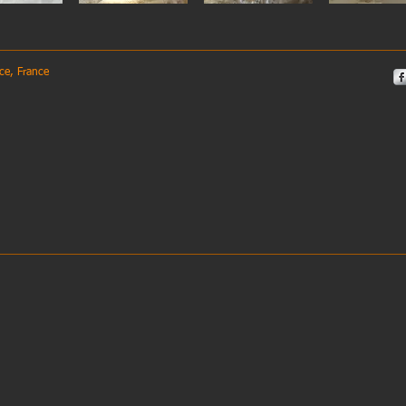
epce, France