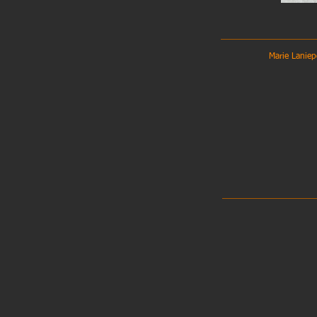
Marie Lani